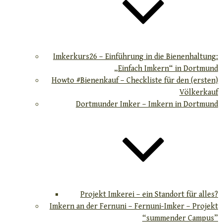
Imkerkurs26 – Einführung in die Bienenhaltung:
„Einfach Imkern“ in Dortmund
Howto #Bienenkauf – Checkliste für den (ersten)
Völkerkauf
Dortmunder Imker – Imkern in Dortmund
Projekt Imkerei – ein Standort für alles?
Imkern an der Fernuni – Fernuni-Imker – Projekt
“summender Campus”