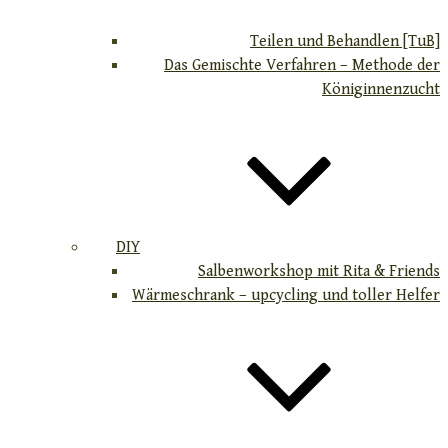
Teilen und Behandlen [TuB]
Das Gemischte Verfahren – Methode der
Königinnenzucht
DIY
Salbenworkshop mit Rita & Friends
Wärmeschrank – upcycling und toller Helfer