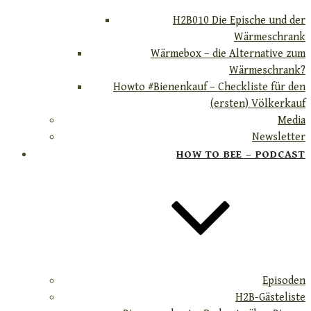
H2B010 Die Epische und der
Wärmeschrank
Wärmebox – die Alternative zum
Wärmeschrank?
Howto #Bienenkauf – Checkliste für den
(ersten) Völkerkauf
Media
Newsletter
HOW TO BEE – PODCAST
Episoden
H2B-Gästeliste