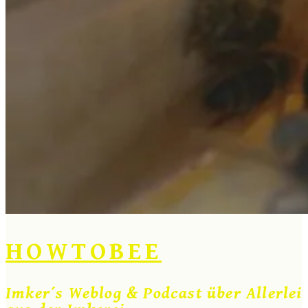
HOWTOBEE
Imker´s Weblog & Podcast über Allerlei