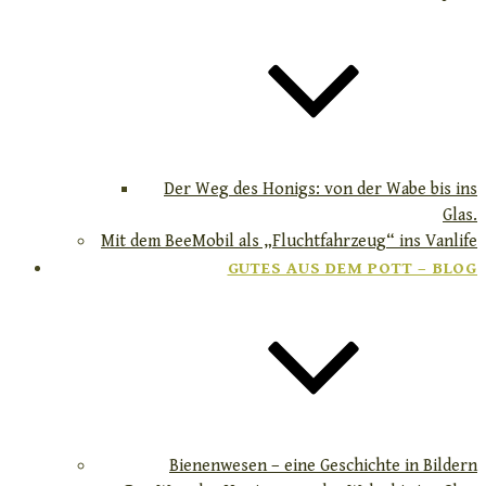
Der Weg des Honigs: von der Wabe bis ins
Glas.
Mit dem BeeMobil als „Fluchtfahrzeug“ ins Vanlife
GUTES AUS DEM POTT – BLOG
Bienenwesen – eine Geschichte in Bildern