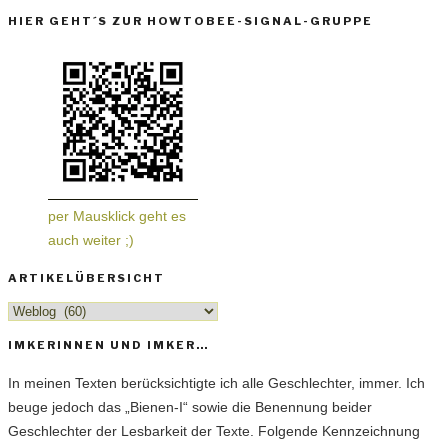
HIER GEHT´S ZUR HOWTOBEE-SIGNAL-GRUPPE
per Mausklick geht es
auch weiter ;)
ARTIKELÜBERSICHT
Artikelübersicht
IMKERINNEN UND IMKER…
In meinen Texten berücksichtigte ich alle Geschlechter, immer. Ich
beuge jedoch das „Bienen-I“ sowie die Benennung beider
Geschlechter der Lesbarkeit der Texte. Folgende Kennzeichnung