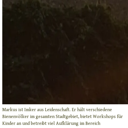
Markus ist Imker aus Leidenschaft. Er hält verschiedene
Bienenvölker im gesamten Stadtgebiet, bietet Workshops für
Kinder an und betreibt viel Aufklärung im Bereich