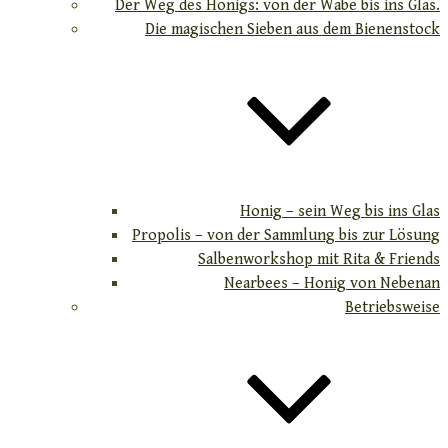
Der Weg des Honigs: von der Wabe bis ins Glas.
Die magischen Sieben aus dem Bienenstock
Honig – sein Weg bis ins Glas
Propolis – von der Sammlung bis zur Lösung
Salbenworkshop mit Rita & Friends
Nearbees – Honig von Nebenan
Betriebsweise