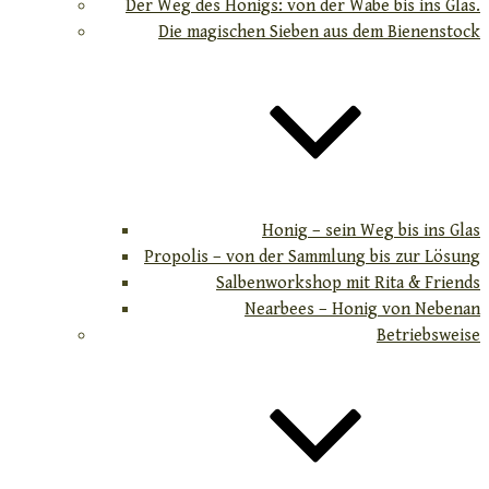
Der Weg des Honigs: von der Wabe bis ins Glas.
Die magischen Sieben aus dem Bienenstock
Honig – sein Weg bis ins Glas
Propolis – von der Sammlung bis zur Lösung
Salbenworkshop mit Rita & Friends
Nearbees – Honig von Nebenan
Betriebsweise