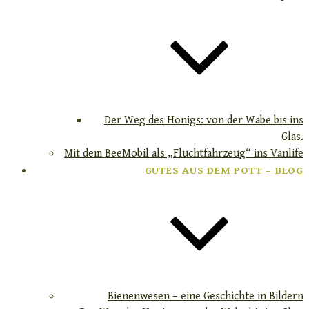
Der Weg des Honigs: von der Wabe bis ins
Glas.
Mit dem BeeMobil als „Fluchtfahrzeug“ ins Vanlife
GUTES AUS DEM POTT – BLOG
Bienenwesen – eine Geschichte in Bildern