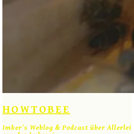
HOWTOBEE
Imker´s Weblog & Podcast über Allerlei