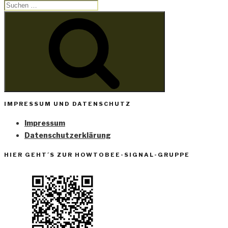
Suchen
nach:
Suchen
IMPRESSUM UND DATENSCHUTZ
Impressum
Datenschutzerklärung
HIER GEHT´S ZUR HOWTOBEE-SIGNAL-GRUPPE