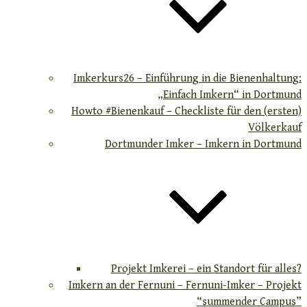
Imkerkurs26 – Einführung in die Bienenhaltung:
„Einfach Imkern“ in Dortmund
Howto #Bienenkauf – Checkliste für den (ersten)
Völkerkauf
Dortmunder Imker – Imkern in Dortmund
Projekt Imkerei – ein Standort für alles?
Imkern an der Fernuni – Fernuni-Imker – Projekt
“summender Campus”