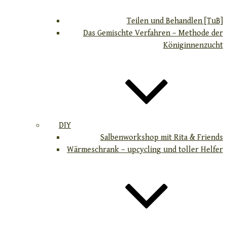
Teilen und Behandlen [TuB]
Das Gemischte Verfahren – Methode der
Königinnenzucht
DIY
Salbenworkshop mit Rita & Friends
Wärmeschrank – upcycling und toller Helfer