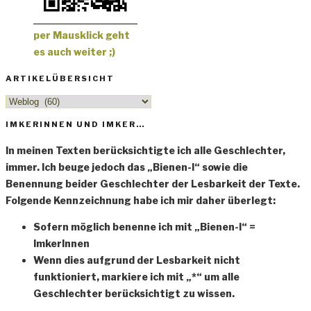
per Mausklick geht
es auch weiter ;)
ARTIKELÜBERSICHT
Artikelübersicht
IMKERINNEN UND IMKER…
In meinen Texten berücksichtigte ich alle Geschlechter,
immer. Ich beuge jedoch das „Bienen-I“ sowie die
Benennung beider Geschlechter der Lesbarkeit der Texte.
Folgende Kennzeichnung habe ich mir daher überlegt:
Sofern möglich benenne ich mit „Bienen-I“ =
ImkerInnen
Wenn dies aufgrund der Lesbarkeit nicht
funktioniert, markiere ich mit „*“ um alle
Geschlechter berücksichtigt zu wissen.