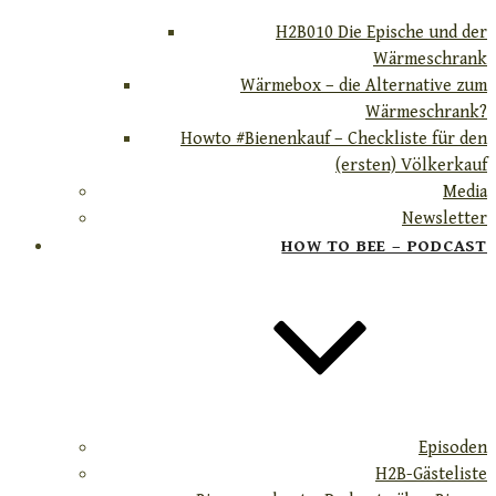
H2B010 Die Epische und der
Wärmeschrank
Wärmebox – die Alternative zum
Wärmeschrank?
Howto #Bienenkauf – Checkliste für den
(ersten) Völkerkauf
Media
Newsletter
HOW TO BEE – PODCAST
Episoden
H2B-Gästeliste