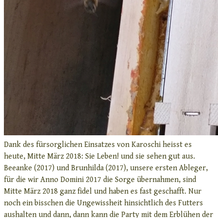
Dank des fürsorglichen Einsatzes von Karoschi heisst es
heute, Mitte März 2018: Sie Leben! und sie sehen gut aus.
Beeanke (2017) und Brunhilda (2017), unsere ersten Ableger,
für die wir Anno Domini 2017 die Sorge übernahmen, sind
Mitte März 2018 ganz fidel und haben es fast geschafft. Nur
noch ein bisschen die Ungewissheit hinsichtlich des Futters
aushalten und dann, dann kann die Party mit dem Erblühen der