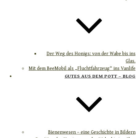
Der Weg des Honigs: von der Wabe bis ins
Glas.
Mit dem BeeMobil als „Fluchtfahrzeug“ ins Vanlife
GUTES AUS DEM POTT – BLOG
Bienenwesen – eine Geschichte in Bildern