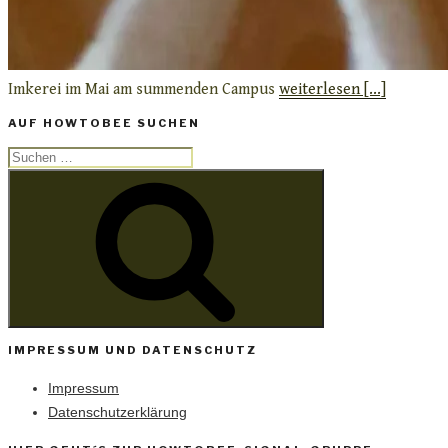
Imkerei im Mai am summenden Campus
weiterlesen [...]
AUF HOWTOBEE SUCHEN
Suchen
Suchen
nach:
IMPRESSUM UND DATENSCHUTZ
Impressum
Datenschutzerklärung