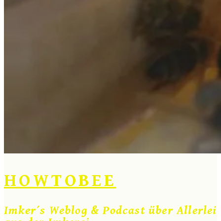
HOWTOBEE
Imker´s Weblog & Podcast über Allerlei