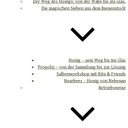
Der Weg des Honigs: von der Wabe bis ins Glas.
Die magischen Sieben aus dem Bienenstock
Honig – sein Weg bis ins Glas
Propolis – von der Sammlung bis zur Lösung
Salbenworkshop mit Rita & Friends
Nearbees – Honig von Nebenan
Betriebsweise