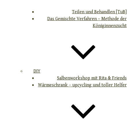
Teilen und Behandlen [TuB]
Das Gemischte Verfahren – Methode der
Königinnenzucht
DIY
Salbenworkshop mit Rita & Friends
Wärmeschrank – upcycling und toller Helfer