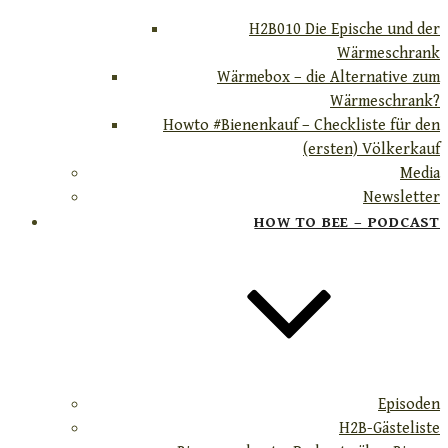
H2B010 Die Epische und der
Wärmeschrank
Wärmebox – die Alternative zum
Wärmeschrank?
Howto #Bienenkauf – Checkliste für den
(ersten) Völkerkauf
Media
Newsletter
HOW TO BEE – PODCAST
Episoden
H2B-Gästeliste