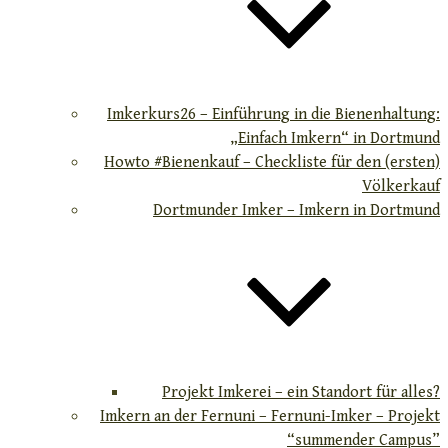
Imkerkurs26 – Einführung in die Bienenhaltung:
„Einfach Imkern“ in Dortmund
Howto #Bienenkauf – Checkliste für den (ersten)
Völkerkauf
Dortmunder Imker – Imkern in Dortmund
Projekt Imkerei – ein Standort für alles?
Imkern an der Fernuni – Fernuni-Imker – Projekt
“summender Campus”