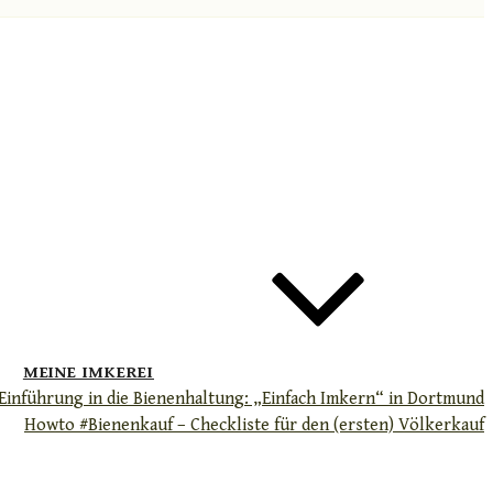
MEINE IMKEREI
Einführung in die Bienenhaltung: „Einfach Imkern“ in Dortmund
Howto #Bienenkauf – Checkliste für den (ersten) Völkerkauf