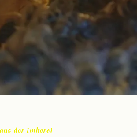
 aus der Imkerei