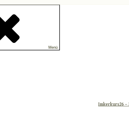
Menü
Imkerkurs26 – 