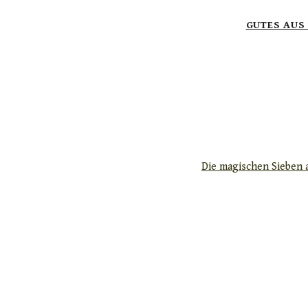
GUTES AUS
Die magischen Sieben 