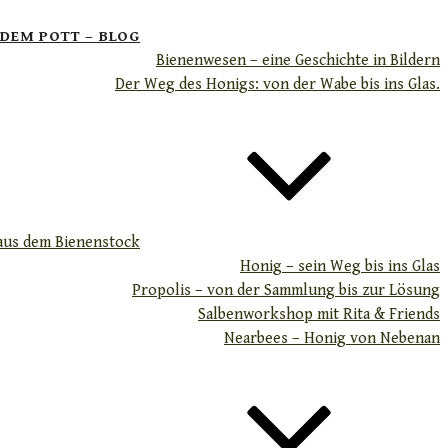
 DEM POTT – BLOG
Bienenwesen – eine Geschichte in Bildern
Der Weg des Honigs: von der Wabe bis ins Glas.
aus dem Bienenstock
Honig – sein Weg bis ins Glas
Propolis – von der Sammlung bis zur Lösung
Salbenworkshop mit Rita & Friends
Nearbees – Honig von Nebenan