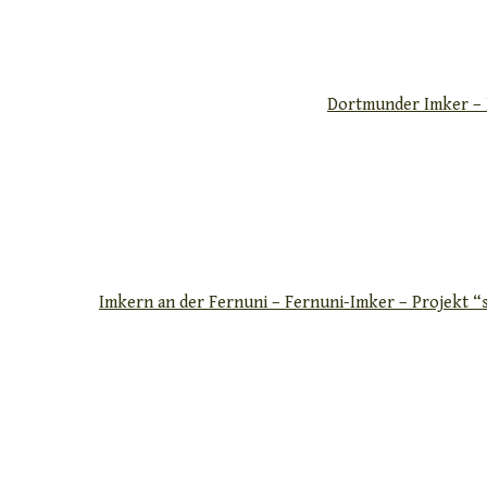
Dortmunder Imker –
Imkern an der Fernuni – Fernuni-Imker – Projekt