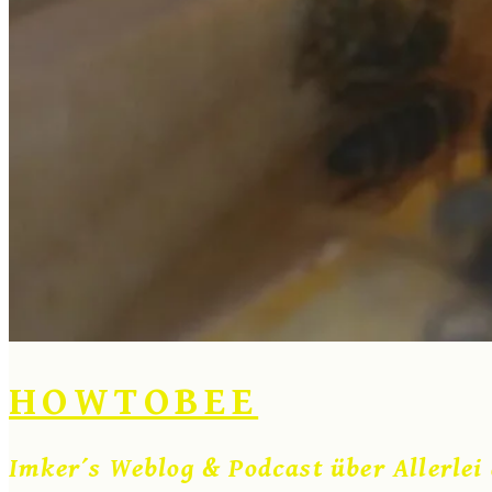
HOWTOBEE
Imker´s Weblog & Podcast über Allerlei