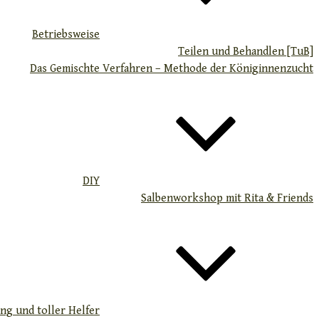
Betriebsweise
Teilen und Behandlen [TuB]
Das Gemischte Verfahren – Methode der Königinnenzucht
DIY
Salbenworkshop mit Rita & Friends
ng und toller Helfer