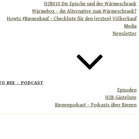
H2B010 Die Epische und der Wärmeschrank
Wärmebox – die Alternative zum Wärmeschrank?
Howto #Bienenkauf – Checkliste für den (ersten) Völkerkauf
Media
Newsletter
TO BEE – PODCAST
Episoden
H2B-Gästeliste
Bienenpodcast – Podcasts über Bienen