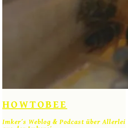
HOWTOBEE
Imker´s Weblog & Podcast über Allerlei