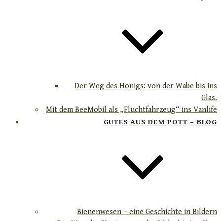
Der Weg des Honigs: von der Wabe bis ins
Glas.
Mit dem BeeMobil als „Fluchtfahrzeug“ ins Vanlife
GUTES AUS DEM POTT – BLOG
Bienenwesen – eine Geschichte in Bildern