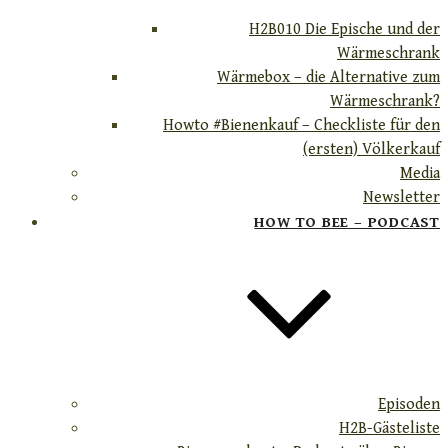
H2B010 Die Epische und der
Wärmeschrank
Wärmebox – die Alternative zum
Wärmeschrank?
Howto #Bienenkauf – Checkliste für den
(ersten) Völkerkauf
Media
Newsletter
HOW TO BEE – PODCAST
Episoden
H2B-Gästeliste