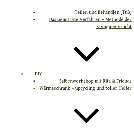
Teilen und Behandlen [TuB]
Das Gemischte Verfahren – Methode der
Königinnenzucht
DIY
Salbenworkshop mit Rita & Friends
Wärmeschrank – upcycling und toller Helfer