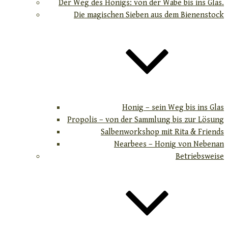
Der Weg des Honigs: von der Wabe bis ins Glas.
Die magischen Sieben aus dem Bienenstock
Honig – sein Weg bis ins Glas
Propolis – von der Sammlung bis zur Lösung
Salbenworkshop mit Rita & Friends
Nearbees – Honig von Nebenan
Betriebsweise