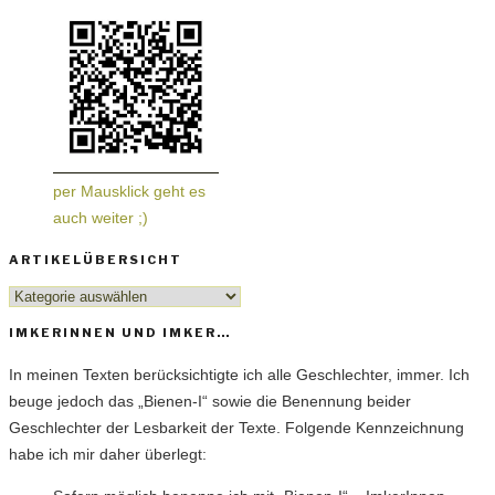
per Mausklick geht es
auch weiter ;)
ARTIKELÜBERSICHT
Artikelübersicht
IMKERINNEN UND IMKER…
In meinen Texten berücksichtigte ich alle Geschlechter, immer. Ich
beuge jedoch das „Bienen-I“ sowie die Benennung beider
Geschlechter der Lesbarkeit der Texte. Folgende Kennzeichnung
habe ich mir daher überlegt: