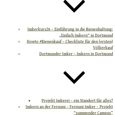
Imkerkurs26 – Einführung in die Bienenhaltung:
„Einfach Imkern“ in Dortmund
Howto #Bienenkauf – Checkliste für den (ersten)
Völkerkauf
Dortmunder Imker – Imkern in Dortmund
Projekt Imkerei – ein Standort für alles?
Imkern an der Fernuni – Fernuni-Imker – Projekt
“summender Campus”